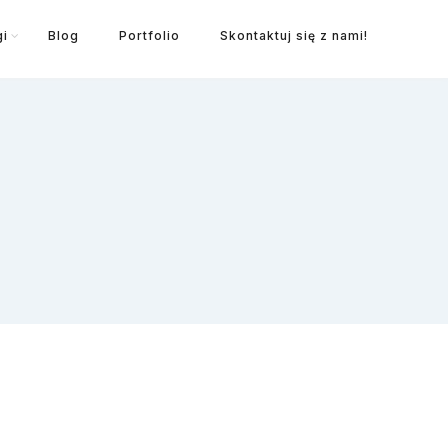
gi
Blog
Portfolio
Skontaktuj się z nami!